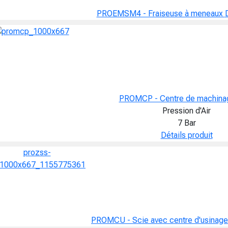
PROEMSM4 - Fraiseuse à meneaux
PROMCP - Centre de machin
Pression d'Air
7 Bar
Détails produit
PROMCU - Scie avec centre d'usinag