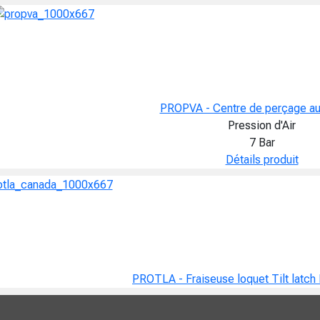
PROPVA - Centre de perçage au
Pression d'Air
7 Bar
Détails produit
PROTLA - Fraiseuse loquet Tilt latch