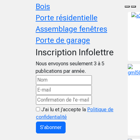
Bois
Porte résidentielle
Assemblage fenêtres
Porte de garage
Inscription Infolettre
Nous envoyons seulement 3 à 5
publications par année.
J’ai lu et j’accepte la
Politique de
confidentialité
S’abonner