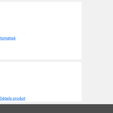
tomatisé
Détails produit