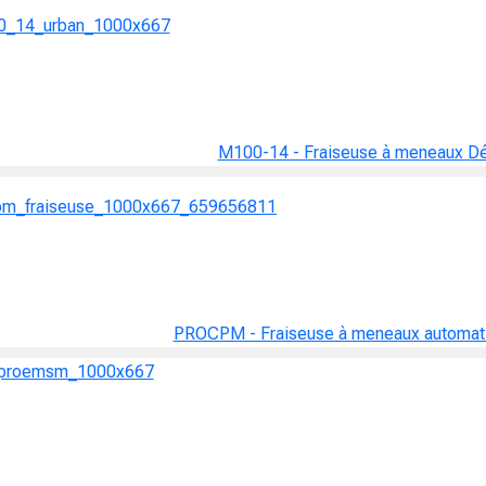
M100-14 - Fraiseuse à meneaux
Dé
PROCPM - Fraiseuse à meneaux automat