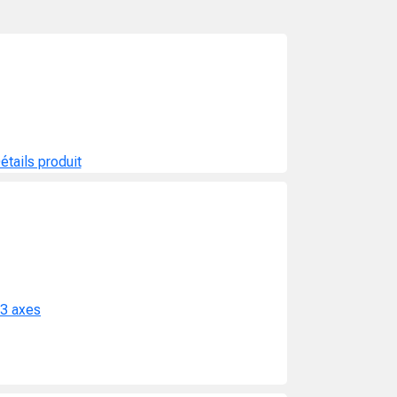
étails produit
 3 axes