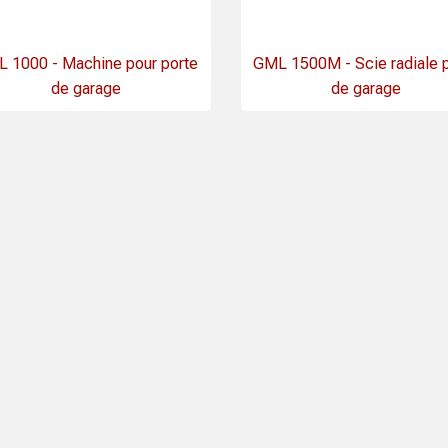
 1000 - Machine pour porte
GML 1500M - Scie radiale 
de garage
de garage