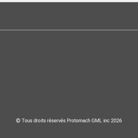
© Tous droits réservés Protomach GML inc 2026