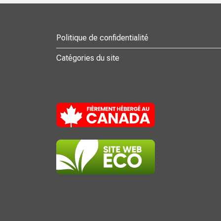
Politique de confidentialité
Catégories du site