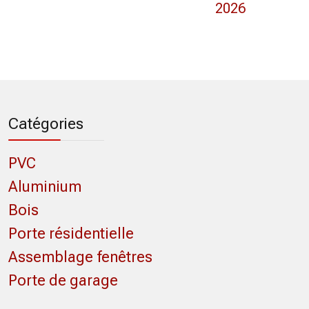
2026
Catégories
PVC
Aluminium
Bois
Porte résidentielle
Assemblage fenêtres
Porte de garage