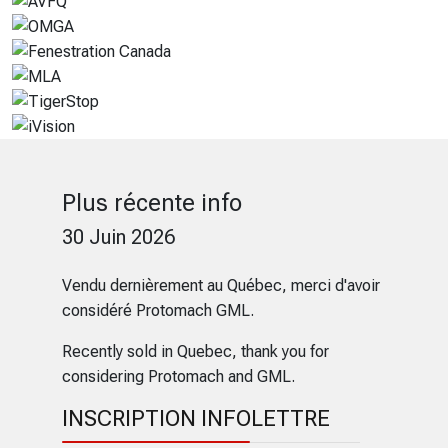
Plus récente info
30 Juin 2026
Vendu dernièrement au Québec, merci d'avoir
considéré Protomach GML.
Recently sold in Quebec, thank you for
considering Protomach and GML.
INSCRIPTION INFOLETTRE