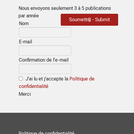
Nous envoyons seulement 3 à 5 publications
par année
Soumettre - Submit
Nom
E-mail
Confirmation de l’e-mail
J’ai lu et j’accepte la
Politique de
confidentialité
Merci
Politique de confidentialité