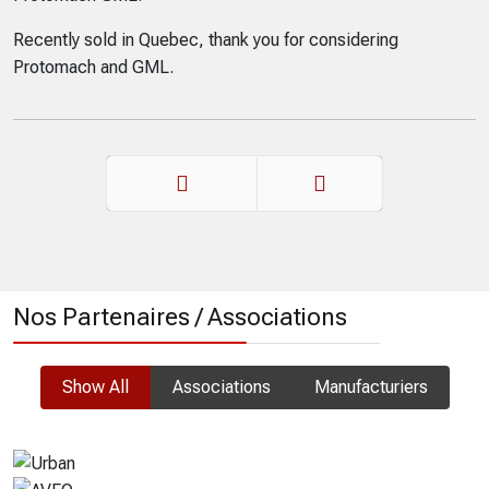
Recently sold in Quebec, thank you for considering
Protomach and GML.
Précédent
Suivant
Nos Partenaires / Associations
Show All
Associations
Manufacturiers