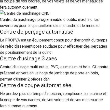
la coupe de vos cadres, de vos volets et de vos meneaux se
fera automatiquement.
Centre de machinage programmable 6 outils, machine les
ouvertures pour la quincaillerie dans le cadre et le meneau.
Centre de perçage automatisé
La PROPVA est un équipement conçu pour tirer profit du temps
de refroidissement post-soudage pour effectuer des perçages
de positionnement de la quinc
Centre d’usinage 3 axes
Centre d’usinage multi outils, PVC, aluminium et bois. Ci-contre
présenté en version usinage de jambage de porte en bois,
permet d'usiner 2 pièces dan
Centre de coupe automatisée
Ne perdez plus de temps à mesurer, remplissez la machine et
la coupe de vos cadres, de vos volets et de vos meneaux se
fera automatiquement.