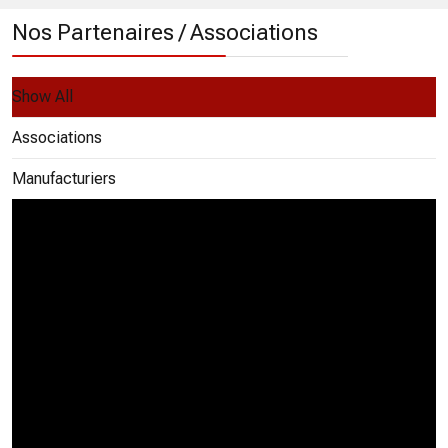
Nos Partenaires / Associations
Show All
Associations
Manufacturiers