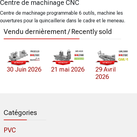
Centre de machinage CNC
Centre de machinage programmable 6 outils, machine les
ouvertures pour la quincaillerie dans le cadre et le meneau.
Vendu dernièrement / Recently sold
30 Juin 2026
21 mai 2026
29 Avril
2026
Catégories
PVC