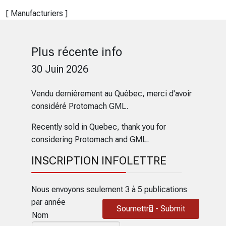
[ Manufacturiers ]
Plus récente info
30 Juin 2026
Vendu dernièrement au Québec, merci d'avoir
considéré Protomach GML.
Recently sold in Quebec, thank you for
considering Protomach and GML.
INSCRIPTION INFOLETTRE
Nous envoyons seulement 3 à 5 publications
par année
Soumettre - Submit
Nom