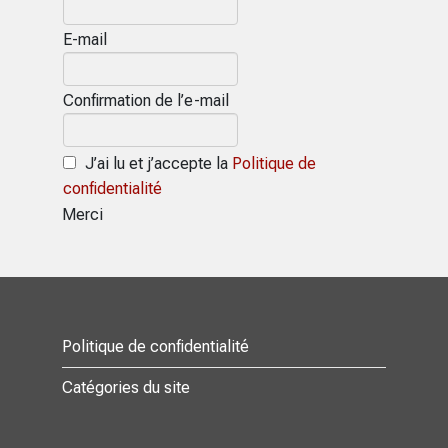
E-mail
Confirmation de l’e-mail
J’ai lu et j’accepte la
Politique de
confidentialité
Merci
Politique de confidentialité
Catégories du site