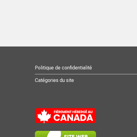
Politique de confidentialité
Catégories du site