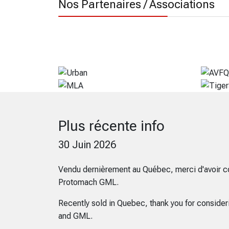
Nos Partenaires / Associations
Plus récente info
30 Juin 2026
Vendu dernièrement au Québec, merci d'avoir c
Protomach GML.
Recently sold in Quebec, thank you for conside
and GML.