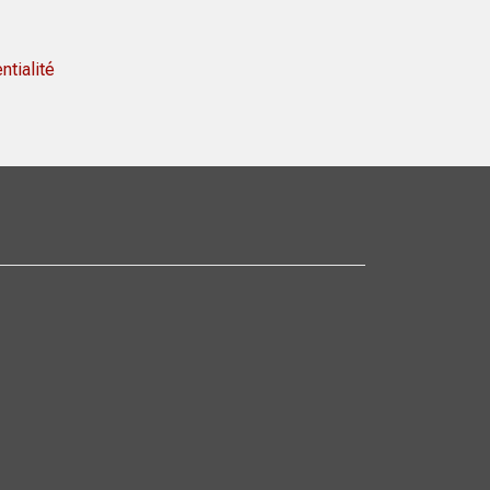
ntialité