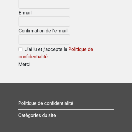
E-mail
Confirmation de l’e-mail
J’ai lu et j’accepte la
Politique de
confidentialité
Merci
Politique de confidentialité
Catégories du site