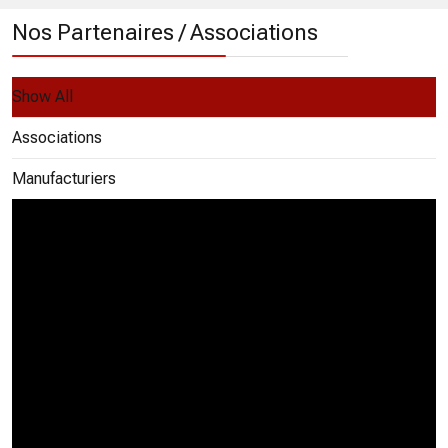
Nos Partenaires / Associations
Show All
Associations
Manufacturiers