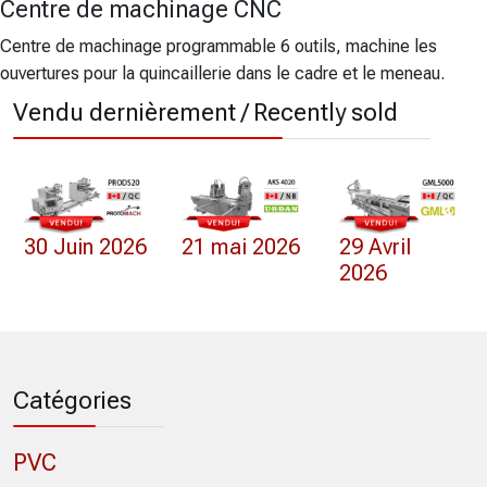
Centre de machinage CNC
Centre de machinage programmable 6 outils, machine les
ouvertures pour la quincaillerie dans le cadre et le meneau.
Vendu dernièrement / Recently sold
30 Juin 2026
21 mai 2026
29 Avril
2026
Catégories
PVC