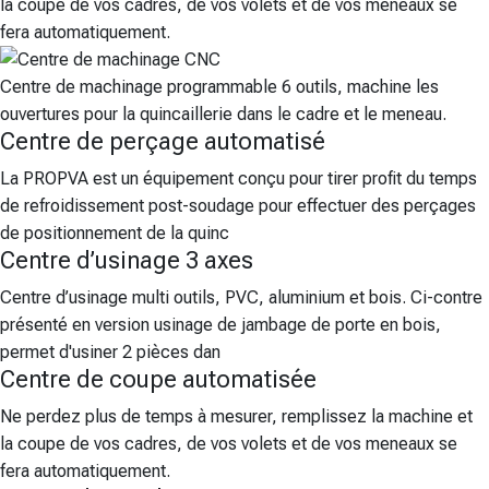
la coupe de vos cadres, de vos volets et de vos meneaux se
fera automatiquement.
Centre de machinage programmable 6 outils, machine les
ouvertures pour la quincaillerie dans le cadre et le meneau.
Centre de perçage automatisé
La PROPVA est un équipement conçu pour tirer profit du temps
de refroidissement post-soudage pour effectuer des perçages
de positionnement de la quinc
Centre d’usinage 3 axes
Centre d’usinage multi outils, PVC, aluminium et bois. Ci-contre
présenté en version usinage de jambage de porte en bois,
permet d'usiner 2 pièces dan
Centre de coupe automatisée
Ne perdez plus de temps à mesurer, remplissez la machine et
la coupe de vos cadres, de vos volets et de vos meneaux se
fera automatiquement.