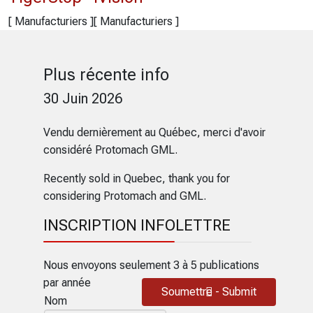
[ Manufacturiers ]
[ Manufacturiers ]
Plus récente info
30 Juin 2026
Vendu dernièrement au Québec, merci d'avoir
considéré Protomach GML.
Recently sold in Quebec, thank you for
considering Protomach and GML.
INSCRIPTION INFOLETTRE
Nous envoyons seulement 3 à 5 publications
par année
Soumettre - Submit
Nom